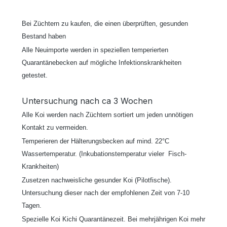
Bei Züchtern zu kaufen, die einen überprüften, gesunden
Bestand haben
Alle Neuimporte werden in speziellen temperierten
Quarantänebecken auf mögliche Infektionskrankheiten
getestet.
Untersuchung nach ca 3 Wochen
Alle Koi werden nach Züchtern sortiert um jeden unnötigen
Kontakt zu vermeiden.
Temperieren der Hälterungsbecken auf mind. 22°C
Wassertemperatur. (Inkubationstemperatur vieler Fisch-
Krankheiten)
Zusetzen nachweisliche gesunder Koi (Pilotfische).
Untersuchung dieser nach der empfohlenen Zeit von 7-10
Tagen.
Spezielle Koi Kichi Quarantänezeit. Bei mehrjährigen Koi mehr