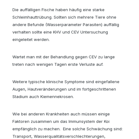
Die auffälligen Fische haben häufig eine starke
Schleimhauttrübung. Sollten sich mehrere Tiere ohne
andere Befunde (Wasserparameter Parasiten) auffällig
verhalten sollte eine KHV und CEV Untersuchung
eingeleitet werden.
Wartet man mit der Behandlung gegen CEV zu lange
treten nach wenigen Tagen erste Verluste auf.
Weitere typische klinische Symptome sind eingefallene
Augen, Hautveränderungen und im fortgeschrittenen
Stadium auch Kiemennekrosen.
Wie bei anderen Krankheiten auch müssen einige
Faktoren zusammen um das Immunsystem der Koi
empfänglich zu machen. Eine solche Schwächung sind:
Transport, Wasserqualitätsverschlechterungen,