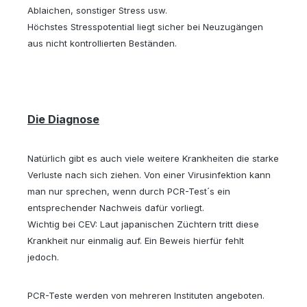
Ablaichen, sonstiger Stress usw.
Höchstes Stresspotential liegt sicher bei Neuzugängen
aus nicht kontrollierten Beständen.
Die Diagnose
Natürlich gibt es auch viele weitere Krankheiten die starke
Verluste nach sich ziehen. Von einer Virusinfektion kann
man nur sprechen, wenn durch PCR-Test´s ein
entsprechender Nachweis dafür vorliegt.
Wichtig bei CEV: Laut japanischen Züchtern tritt diese
Krankheit nur einmalig auf. Ein Beweis hierfür fehlt
jedoch.
PCR-Teste werden von mehreren Instituten angeboten.