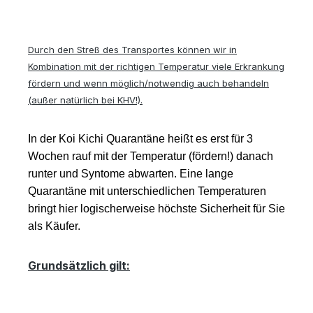
Du
rch den Streß des Transportes können wir in
Kombination mit der richtigen Temperatur viele Erkrankung
fördern und wenn möglich/notwendig auch behandeln
(außer natürlich bei KHV!)
.
In der Koi Kichi Quarantäne heißt es erst für 3
Wochen rauf mit der Temperatur (fördern!) danach
runter und Syntome abwarten. Eine lange
Quarantäne mit unterschiedlichen Temperaturen
bringt hier logischerweise höchste Sicherheit für Sie
als Käufer.
Grundsätzlich gilt: