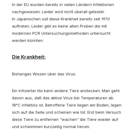
In der EU wurden bereits in vielen Ländern Infektionen
nachgewiesen. Leider wird nicht überall getestet.
In Japanischen soll diese Krankheit bereits seit 1970
auftreten. Leider gibt es keine alten Proben die mit
modernen PCR Untersuchungsmethoden untersucht
werden könnten.
Die Krankheit:
Bisheriges Wissen über das Virus:
Ein infizierter Koi kann andere Tiere anstecken. Man geht
davon aus,
daß das aktive Virus bei Temperaturen ab
18°C infektiös ist. Betroffene Tiere liegen am Boden, legen
sich auf die Seite und scheinen wie tot. Erst beim Versuch
diese Tiere zu entfernen "wachen" die Tiere wieder auf
und schwimmen kurzzeitig normal herum.