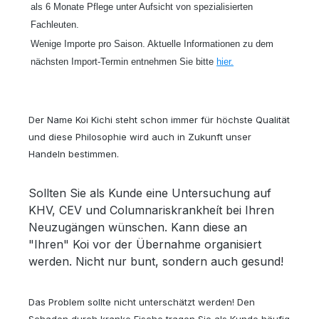
als 6 Monate Pflege unter Aufsicht von spezialisierten
Fachleuten.
Wenige Importe pro Saison. Aktuelle Informationen zu dem
nächsten Import-Termin entnehmen Sie bitte
hier.
Der Name Koi Kichi steht schon immer für höchste Qualität
und diese Philosophie wird auch in Zukunft unser
Handeln bestimmen.
Sollten Sie als Kunde eine Untersuchung auf
KHV, CEV und Columnariskrankheít bei Ihren
Neuzugängen wünschen. Kann diese an
"Ihren" Koi vor der Übernahme organisiert
werden. Nicht nur bunt, sondern auch gesund!
Das Problem sollte nicht unterschätzt werden! Den