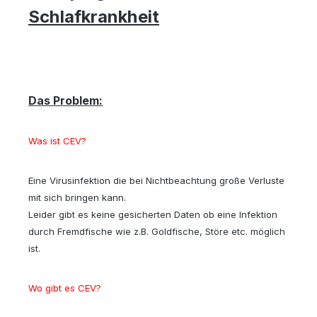
Schlafkrankheit
Das Problem:
Was ist CEV?
Eine Virusinfektion die bei Nichtbeachtung große Verluste
mit sich bringen kann.
Leider gibt es keine gesicherten Daten ob eine Infektion
durch Fremdfische wie z.B. Goldfische, Störe etc. möglich
ist.
Wo gibt es CEV?