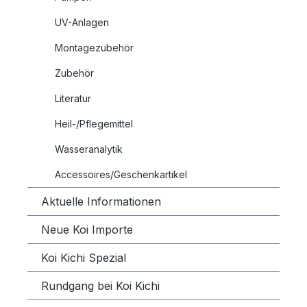
UV-Anlagen
Montagezubehör
Zubehör
Literatur
Heil-/Pflegemittel
Wasseranalytik
Accessoires/Geschenkartikel
Aktuelle Informationen
Neue Koi Importe
Koi Kichi Spezial
Rundgang bei Koi Kichi