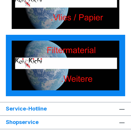
Service-Hotline
Shopservice