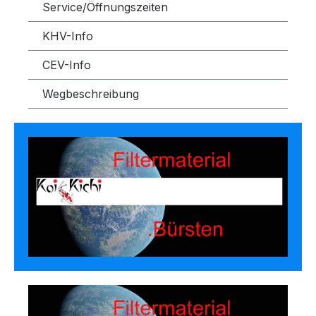
Service/Öffnungszeiten
KHV-Info
CEV-Info
Wegbeschreibung