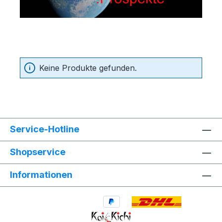
Keine Produkte gefunden.
Service-Hotline
Shopservice
Informationen