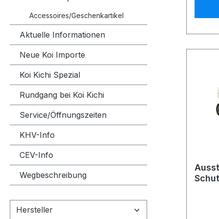
Accessoires/Geschenkartikel
Aktuelle Informationen
Neue Koi Importe
Koi Kichi Spezial
Rundgang bei Koi Kichi
Service/Öffnungszeiten
KHV-Info
CEV-Info
Auss
Wegbeschreibung
Schut
Gummi
Hersteller