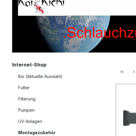
Internet-Shop
Koi (Aktuelle Auswahl)
Futter
Filterung
Pumpen
UV-Anlagen
Montagezubehör