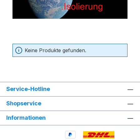
Keine Produkte gefunden.
Service-Hotline
Shopservice
Informationen