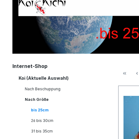
Internet-Shop
Koi (Aktuelle Auswahl)
Nach Beschuppung
Nach Größe
bis 25cm
26 bis 30cm
31 bis 35cm