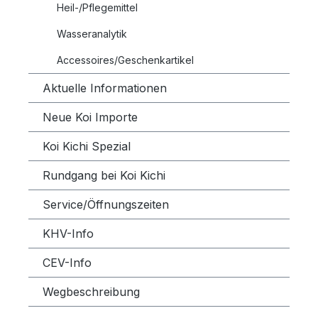
Heil-/Pflegemittel
Wasseranalytik
Accessoires/Geschenkartikel
Aktuelle Informationen
Neue Koi Importe
Koi Kichi Spezial
Rundgang bei Koi Kichi
Service/Öffnungszeiten
KHV-Info
CEV-Info
Wegbeschreibung