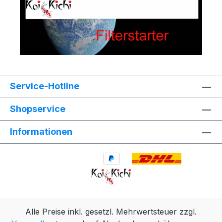
Service-Hotline
Shopservice
Informationen
Alle Preise inkl. gesetzl. Mehrwertsteuer zzgl.