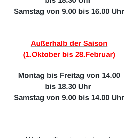
bis 18.30 Uhr
Samstag von 9.00 bis 16.00 Uhr
Außerhalb der Saison
(1.Oktober bis 28.Februar)
Montag bis Freitag von 14.00
bis 18.30 Uhr
Samstag von 9.00 bis 14.00 Uhr