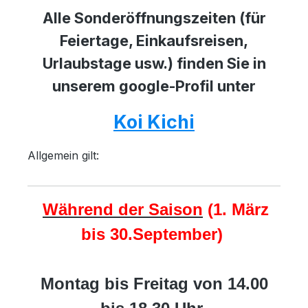
Alle Sonderöffnungszeiten (für
Feiertage, Einkaufsreisen,
Urlaubstage usw.) finden Sie in
unserem google-Profil unter
Koi Kichi
Allgemein gilt:
Während der Saison
(1. März
bis 30.September)
Montag bis Freitag von 14.00