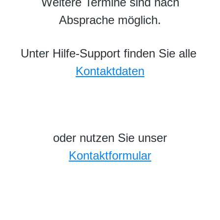
Weitere Termine sind nach
Absprache möglich.
Unter Hilfe-Support finden Sie alle
Kontaktdaten
oder nutzen Sie unser
Kontaktformular