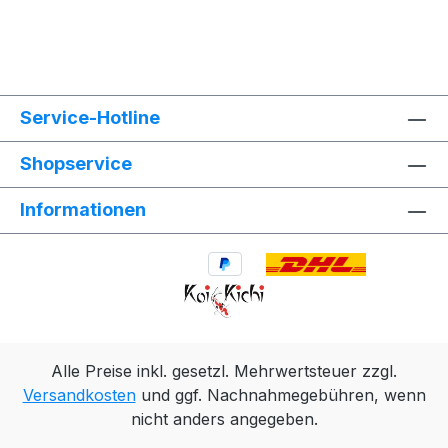
Service-Hotline
Shopservice
Informationen
Alle Preise inkl. gesetzl. Mehrwertsteuer zzgl.
Versandkosten
und ggf. Nachnahmegebühren, wenn
nicht anders angegeben.