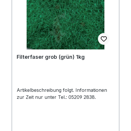
Filterfaser grob (grün) 1kg
Artikelbeschreibung folgt. Informationen
zur Zeit nur unter Tel.: 05209 2838.