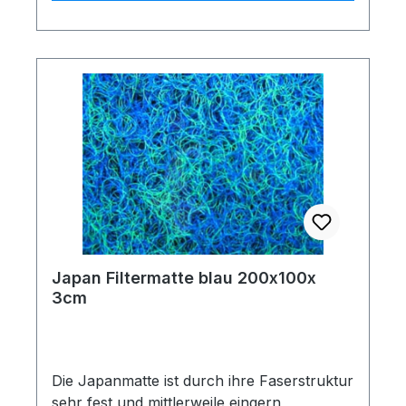
Japan Filtermatte blau 200x100x
3cm
Die Japanmatte ist durch ihre Faserstruktur
sehr fest und mittlerweile eingern