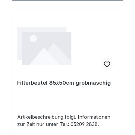
Filterbeutel 85x50cm grobmaschig
Artikelbeschreibung folgt. Informationen
zur Zeit nur unter Tel.: 05209 2838.