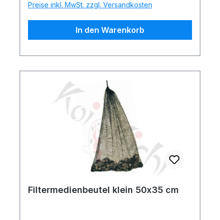
Preise inkl. MwSt. zzgl. Versandkosten
In den Warenkorb
Filtermedienbeutel klein 50x35 cm