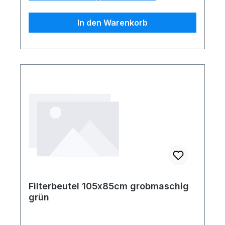
In den Warenkorb
Filterbeutel 105x85cm grobmaschig
grün