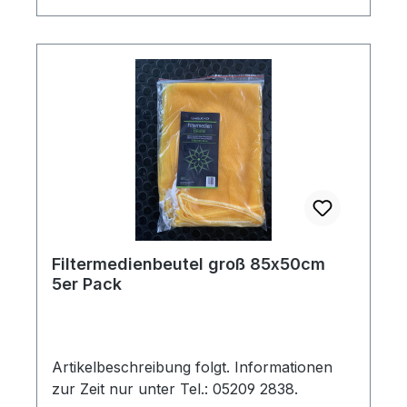
Filtermedienbeutel groß 85x50cm
5er Pack
Artikelbeschreibung folgt. Informationen
zur Zeit nur unter Tel.: 05209 2838.