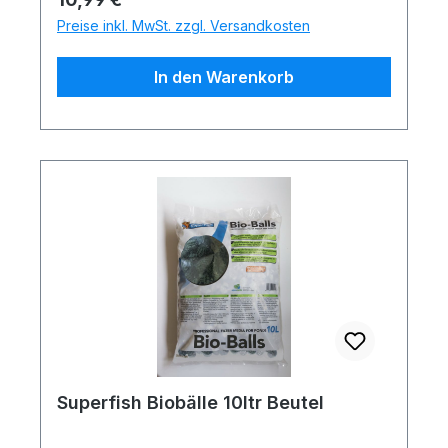
Preise inkl. MwSt. zzgl. Versandkosten
In den Warenkorb
Superfish Biobälle 10ltr Beutel