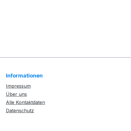
Informationen
Impressum
Über uns
Alle Kontaktdaten
Datenschutz